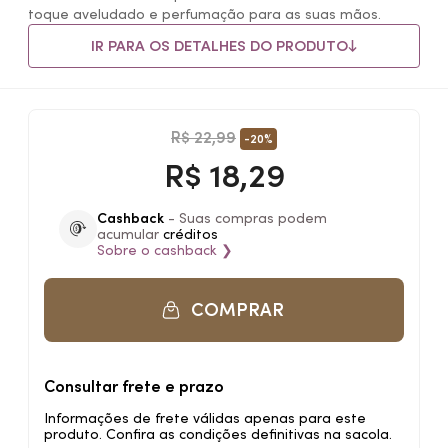
toque aveludado e perfumação para as suas mãos.
IR PARA OS DETALHES DO PRODUTO
R$ 22,99
-20%
R$
18,29
Cashback
- Suas compras podem
acumular
créditos
Sobre o
cashback
❯
COMPRAR
Consultar frete e prazo
Informações de frete válidas apenas para este
produto. Confira as condições definitivas na sacola.