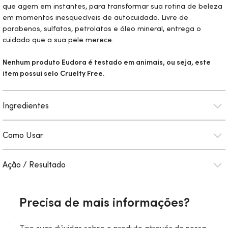
que agem em instantes, para transformar sua rotina de beleza
em momentos inesquecíveis de autocuidado. Livre de
parabenos, sulfatos, petrolatos e óleo mineral, entrega o
cuidado que a sua pele merece.
Nenhum produto Eudora é testado em animais, ou seja, este
item possui selo
Cruelty Free.
Ingredientes
Como Usar
Ação / Resultado
Precisa de mais informações?