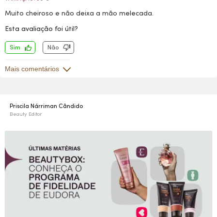
Muito cheiroso e não deixa a mão melecada.
Esta avaliação foi útil?
Sim
Não
Mais comentários
Priscila Nárriman Cândido
Beauty Editor