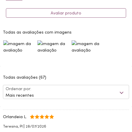
Avaliar produto
Todas as avaliações com imagens
Todas avaliações
(67)
Ordenar por:
Mais recentes
Orlandeia L.
|
Teresina, PI
28/07/2026