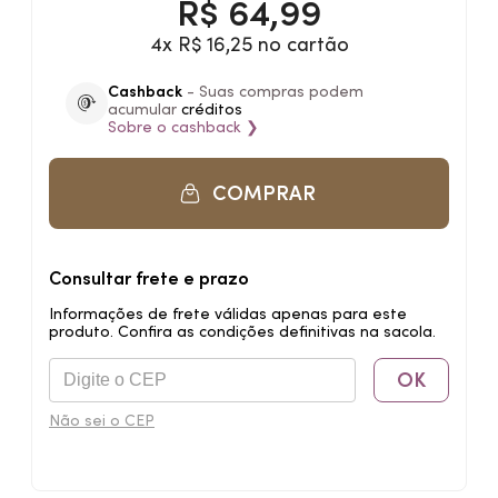
R$
64,99
4x R$ 16,25 no cartão
Cashback
- Suas compras podem
acumular
créditos
Sobre o
cashback
❯
COMPRAR
Consultar frete e prazo
Informações de frete válidas apenas para este
produto. Confira as condições definitivas na sacola.
OK
Não sei o CEP