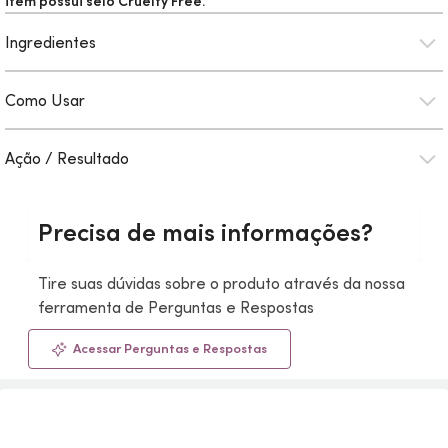
item possui selo
Cruelty Free.
Ingredientes
Como Usar
Ação / Resultado
Precisa de mais informações?
Tire suas dúvidas sobre o produto através da nossa
ferramenta de Perguntas e Respostas
Acessar Perguntas e Respostas