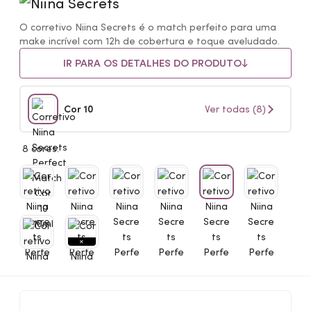
O corretivo Niina Secrets é o match perfeito para uma
make incrível com 12h de cobertura e toque aveludado.
IR PARA OS DETALHES DO PRODUTO
Cor 10
Ver todas (8)
8 cores: