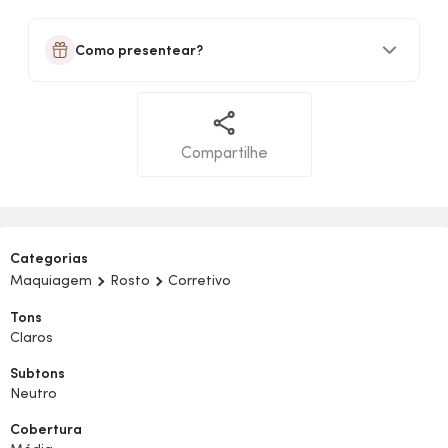
Como presentear?
Compartilhe
Categorias
Maquiagem
Rosto
Corretivo
Tons
Claros
Subtons
Neutro
Cobertura