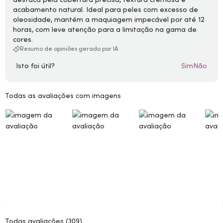
acabamento natural. Ideal para peles com excesso de
oleosidade, mantém a maquiagem impecável por até 12
horas, com leve atenção para a limitação na gama de
cores.
Resumo de opiniões gerado por IA
Isto foi útil?
Sim
Não
Todas as avaliações com imagens
Todas avaliações
(309)