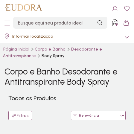
Informar localização
Página Inicial
Corpo e Banho
Desodorante e
Antitranspirante
Body
Spray
Corpo e Banho Desodorante e
Antitranspirante
Body
Spray
Todos os Produtos
Filtros