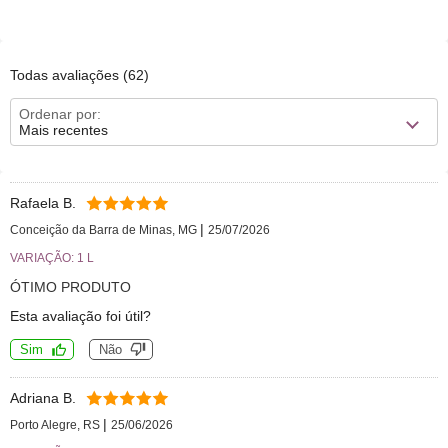
Todas avaliações
(62)
Ordenar por:
Mais recentes
Rafaela B.
|
Conceição da Barra de Minas, MG
25/07/2026
VARIAÇÃO: 1 L
ÓTIMO PRODUTO
Esta avaliação foi útil?
Sim
Não
Adriana B.
|
Porto Alegre, RS
25/06/2026