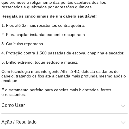
que promove o religamento das pontes capilares dos fios
ressecados e quebrados por agressões químicas.
Resgata os cinco sinais de um cabelo saudável:
1. Fios até 3x mais resistentes contra quebra.
2. Fibra capilar instantaneamente recuperada.
3. Cutículas reparadas.
4. Proteção contra 1.500 passadas de escova, chapinha e secador.
5. Brilho extremo, toque sedoso e maciez.
Com tecnologia mais inteligente Affinité 4D, detecta os danos do
cabelo, tratando os fios até a camada mais profunda mesmo após o
enxágue.
É o tratamento perfeito para cabelos mais hidratados, fortes
e resistentes.
Como Usar
Ação / Resultado