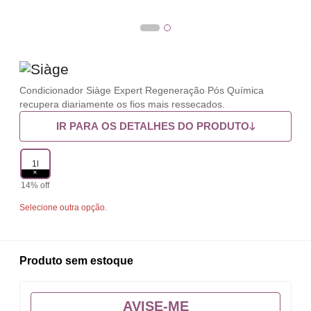
Condicionador Siàge Expert Regeneração Pós Química
recupera diariamente os fios mais ressecados.
IR PARA OS DETALHES DO PRODUTO
1l
14% off
Selecione outra opção.
Produto sem estoque
AVISE-ME