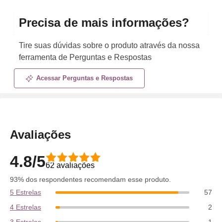
Precisa de mais informações?
Tire suas dúvidas sobre o produto através da nossa
ferramenta de Perguntas e Respostas
Acessar Perguntas e Respostas
Avaliações
4.8/5
62 avaliações
93% dos respondentes recomendam esse produto.
5 Estrelas
57
4 Estrelas
2