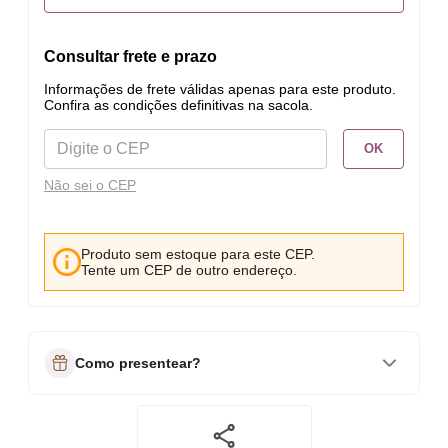
Consultar frete e prazo
Informações de frete válidas apenas para este produto.
Confira as condições definitivas na sacola.
OK
Não sei o CEP
Produto sem estoque para este CEP.
Tente um CEP de outro endereço.
Como presentear?