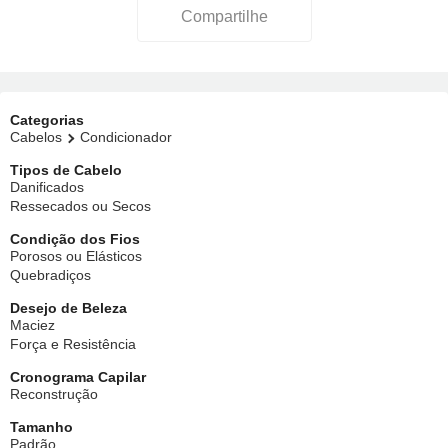
Compartilhe
Categorias
Cabelos
Condicionador
Tipos de Cabelo
Danificados
Ressecados ou Secos
Condição dos Fios
Porosos ou Elásticos
Quebradiços
Desejo de Beleza
Maciez
Força e Resistência
Cronograma Capilar
Reconstrução
Tamanho
Padrão