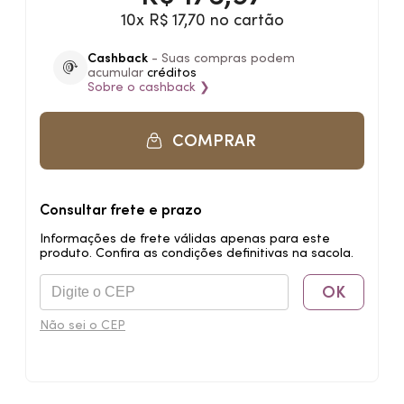
10x R$ 17,70 no cartão
Cashback
- Suas compras podem
acumular
créditos
Sobre o
cashback
❯
COMPRAR
Consultar frete e prazo
Informações de frete válidas apenas para este
produto. Confira as condições definitivas na sacola.
OK
Não sei o CEP