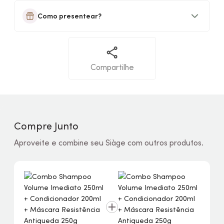
Como presentear?
Compartilhe
Compre Junto
Aproveite e combine seu Siàge com outros produtos.