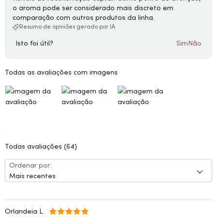
o aroma pode ser considerado mais discreto em
comparação com outros produtos da linha.
Resumo de opiniões gerado por IA
Isto foi útil?
Sim
Não
Todas as avaliações com imagens
Todas avaliações
(64)
Ordenar por:
Mais recentes
Orlandeia L.