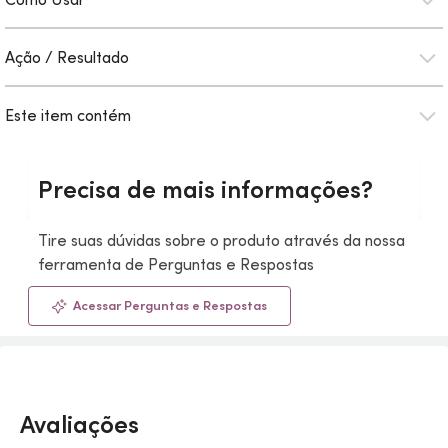
Ação / Resultado
Este item contém
Precisa de mais informações?
Tire suas dúvidas sobre o produto através da nossa
ferramenta de Perguntas e Respostas
Acessar Perguntas e Respostas
Avaliações