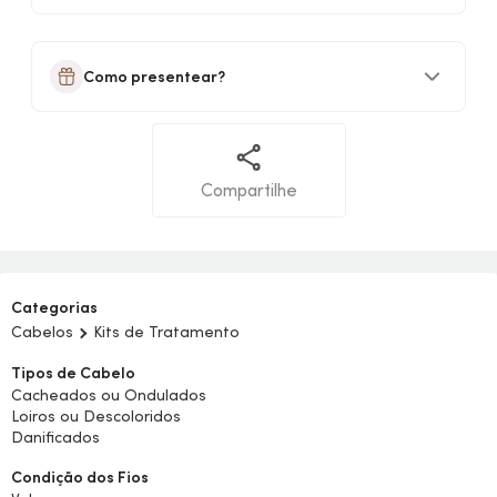
Como presentear?
Compartilhe
Categorias
Cabelos
Kits de Tratamento
Tipos de Cabelo
Cacheados ou Ondulados
Loiros ou Descoloridos
Danificados
Condição dos Fios