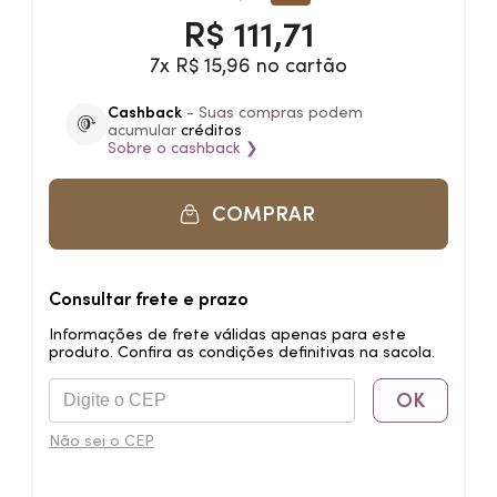
R$
111,71
7x R$ 15,96 no cartão
Cashback
- Suas compras podem
acumular
créditos
Sobre o
cashback
❯
COMPRAR
Consultar frete e prazo
Informações de frete válidas apenas para este
produto. Confira as condições definitivas na sacola.
OK
Não sei o CEP