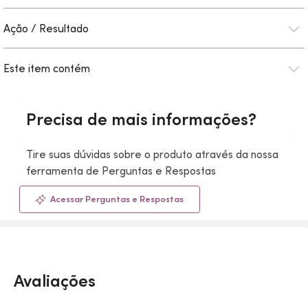
Ação / Resultado
Este item contém
Precisa de mais informações?
Tire suas dúvidas sobre o produto através da nossa
ferramenta de Perguntas e Respostas
Acessar Perguntas e Respostas
Avaliações