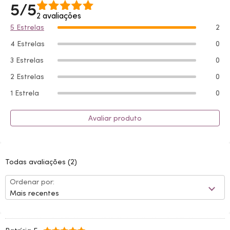
5/5
2 avaliações
5 Estrelas
2
4 Estrelas
0
3 Estrelas
0
2 Estrelas
0
1 Estrela
0
Avaliar produto
Todas avaliações
(2)
Ordenar por:
Mais recentes