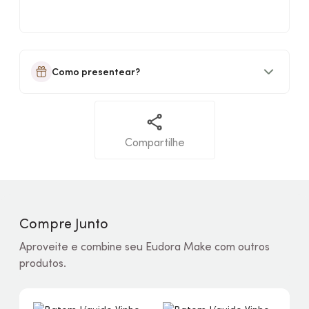
Como presentear?
Compartilhe
Compre Junto
Aproveite e combine seu Eudora Make com outros
produtos.