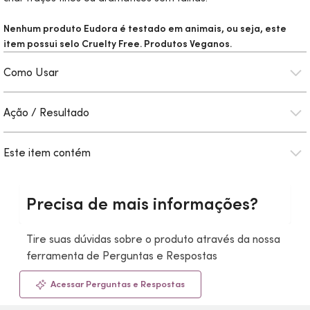
Nenhum produto Eudora é testado em animais, ou seja, este
item possui selo
Cruelty Free
. Produtos Veganos.
Como Usar
Ação / Resultado
Este item contém
Precisa de mais informações?
Tire suas dúvidas sobre o produto através da nossa
ferramenta de Perguntas e Respostas
Acessar Perguntas e Respostas