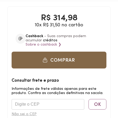
R$
314,98
10x R$ 31,50 no cartão
Cashback
- Suas compras podem
acumular
créditos
Sobre o
cashback
❯
COMPRAR
Consultar frete e prazo
Informações de frete válidas apenas para este
produto. Confira as condições definitivas na sacola.
OK
Não sei o CEP