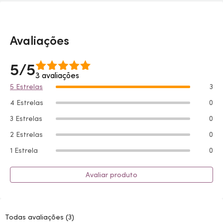
Avaliações
5/5
3 avaliações
5 Estrelas
3
4 Estrelas
0
3 Estrelas
0
2 Estrelas
0
1 Estrela
0
Avaliar produto
Todas avaliações
(3)