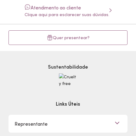
Atendimento ao cliente
Clique aqui para esclarecer suas dúvidas.
Quer presentear?
Sustentabilidade
Links Úteis
Representante