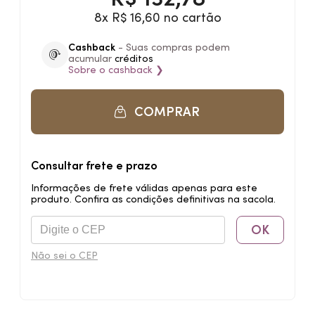
8x R$ 16,60 no cartão
Cashback
- Suas compras podem
acumular
créditos
Sobre o
cashback
❯
COMPRAR
Consultar frete e prazo
Informações de frete válidas apenas para este
produto. Confira as condições definitivas na sacola.
OK
Não sei o CEP