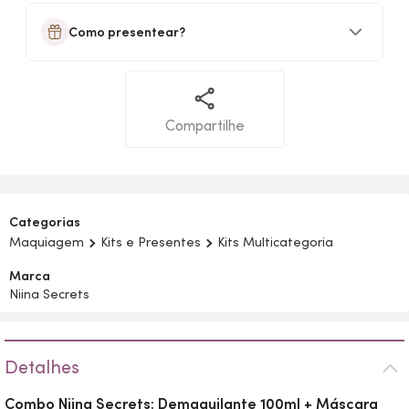
Como presentear?
Compartilhe
Categorias
Maquiagem
Kits e Presentes
Kits Multicategoria
Marca
Niina Secrets
Detalhes
Combo Niina Secrets: Demaquilante 100ml + Máscara