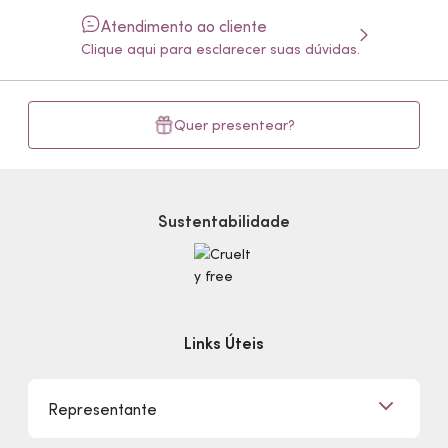
Atendimento ao cliente
Clique aqui para esclarecer suas dúvidas.
Quer presentear?
Sustentabilidade
Links Úteis
Representante