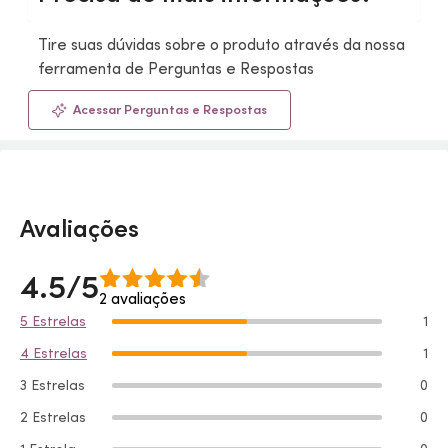
Tire suas dúvidas sobre o produto através da nossa
ferramenta de Perguntas e Respostas
Acessar Perguntas e Respostas
Avaliações
4.5/5
2 avaliações
5 Estrelas
1
4 Estrelas
1
3 Estrelas
0
2 Estrelas
0