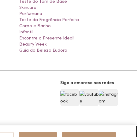
Teste do Tom de Base
Skincare
Perfumaria
Teste da Fragrância Perfeita
Corpo e Banho
Infantil
Encontre o Presente Ideal!
Beauty Week
Guia da Beleza Eudora
Siga a empresa nas redes
Pode Confiar