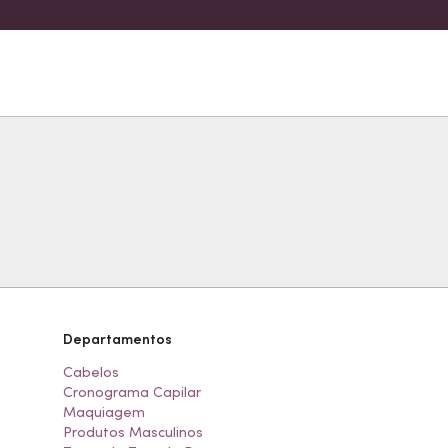
Departamentos
Cabelos
Cronograma Capilar
Maquiagem
Produtos Masculinos