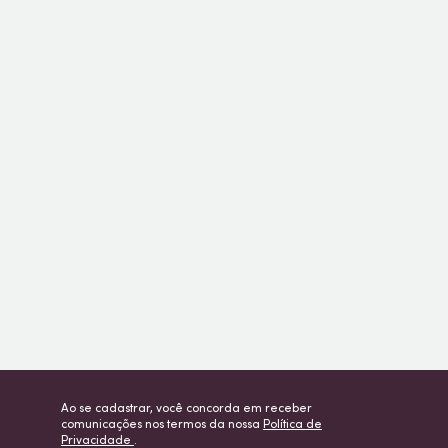
Ao se cadastrar, você concorda em receber
comunicações nos termos da nossa
Política de
Privacidade
.