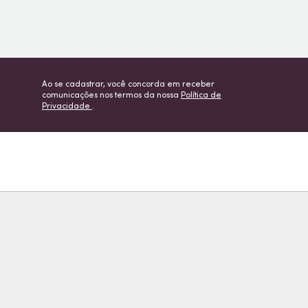
Ao se cadastrar, você concorda em receber
comunicações nos termos da nossa
Política de
Privacidade
.