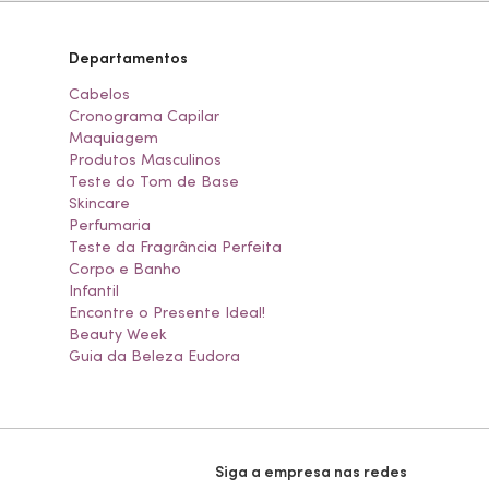
Departamentos
Cabelos
Cronograma Capilar
Maquiagem
Produtos Masculinos
Teste do Tom de Base
Skincare
Perfumaria
Teste da Fragrância Perfeita
Corpo e Banho
Infantil
Encontre o Presente Ideal!
Beauty Week
Guia da Beleza Eudora
Siga a empresa nas redes