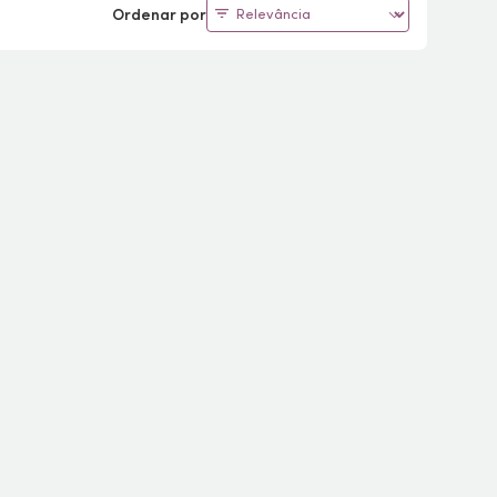
Ordenar por