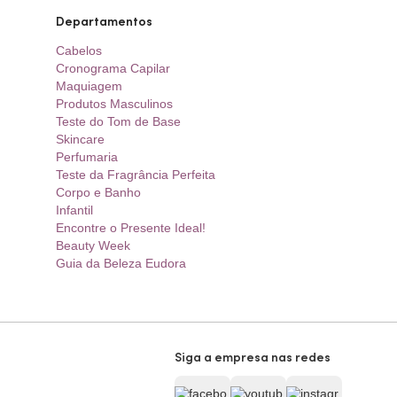
Departamentos
Cabelos
Cronograma Capilar
Maquiagem
Produtos Masculinos
Teste do Tom de Base
Skincare
Perfumaria
Teste da Fragrância Perfeita
Corpo e Banho
Infantil
Encontre o Presente Ideal!
Beauty Week
Guia da Beleza Eudora
Siga a empresa nas redes