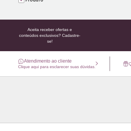
Aceita receber ofertas e
conteúdos exclusivos? Cadastre-
se!
Atendimento ao cliente
Q
Clique aqui para esclarecer suas dúvidas.