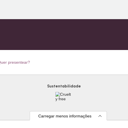
uer presentear?
Sustentabilidade
Carregar menos informações