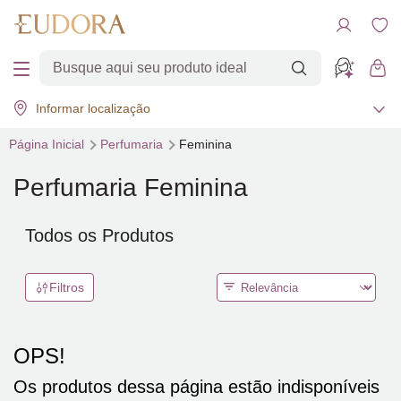
Informar localização
Página Inicial
Perfumaria
Feminina
Perfumaria Feminina
Todos os Produtos
Filtros
OPS!
Os produtos dessa página estão indisponíveis