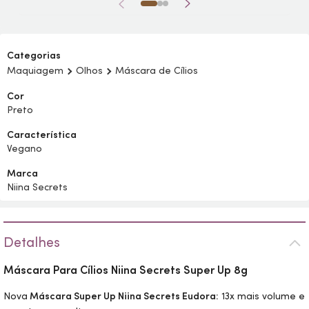
Categorias
Maquiagem
Olhos
Máscara de Cílios
Cor
Preto
Característica
Vegano
Marca
Niina Secrets
Detalhes
Máscara Para Cílios Niina Secrets Super Up 8g
Nova
Máscara Super Up Niina Secrets Eudora:
13x mais volume e