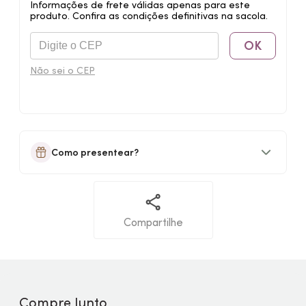
Informações de frete válidas apenas para este
produto. Confira as condições definitivas na sacola.
OK
Não sei o CEP
Como presentear?
Compartilhe
Compre Junto