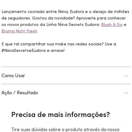
Lançamento cocriado entre Niina, Eudora e o desejo de milhões
de seguidores. Gostou da novidade? Aproveite para conhecer
os novos produtos da Linha Niina Secrets Eudora:
Blush & Go
e
Bruma Nutri Fresh
.
E que tal compartilhar sua
make
nas redes sociais? Use a
#NiinaSecretseEudora e arrase!
Como Usar
Ação / Resultado
Precisa de mais informações?
Tire suas dúvidas sobre o produto através da nossa