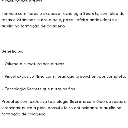
curvatura nas alturas.
Fórmula com fibras e exclusiva tecnologia
Secrets
, com óleo de
rosas e vitaminas: nutre a pele, possui efeito antioxidante e
auxilia na formação de colágeno.
Benefícios:
- Volume e curvatura nas alturas.
- Pincel exclusivo Niina com fibras que preenchem por completo.
- Tecnologia Secrets que nutre os fios.
Produtos com exclusiva tecnologia
Secrets
, com óleo de rosas e
vitaminas: nutre a pele, possui efeito antioxidante e auxilia na
formação de colágeno.