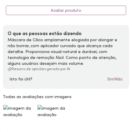
Avaliar produto
O que as pessoas estão dizendo
Máscara de Cílios amplamente elogiada por alongar e
não borrar, com aplicador curvado que alcança cada
detalhe. Proporciona visual natural e durável, com
tecnologia de remoção fácil. Como ponto de atenção,
alguns usuários desejam mais volume.
Resumo de opiniões gerado por IA
Isto foi útil?
Sim
Não
Todas as avaliações com imagens