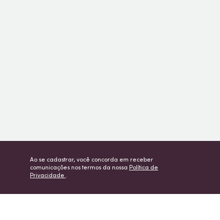
Ao se cadastrar, você concorda em receber
comunicações nos termos da nossa
Política de
Privacidade
.