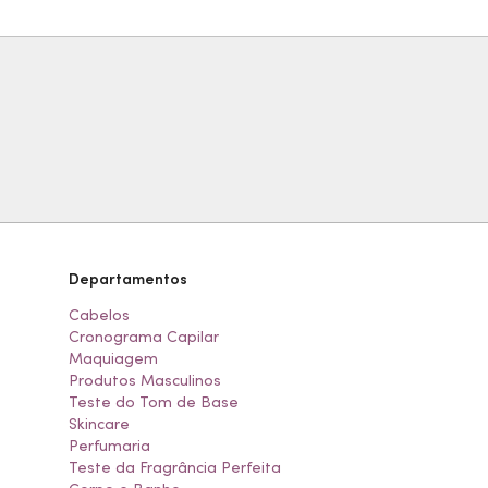
Departamentos
Cabelos
Cronograma Capilar
Maquiagem
Produtos Masculinos
Teste do Tom de Base
Skincare
Perfumaria
Teste da Fragrância Perfeita