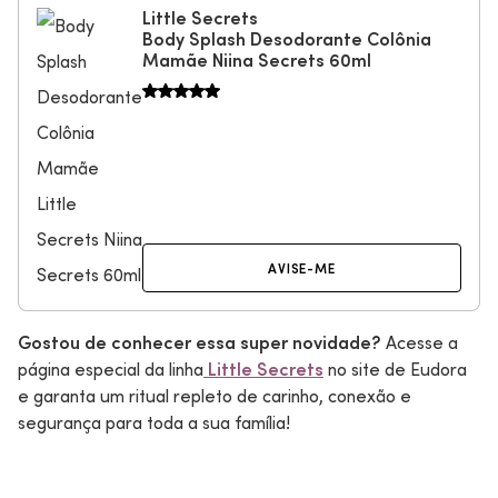
Little Secrets
Body Splash Desodorante Colônia
Mamãe Niina Secrets 60ml
AVISE-ME
Gostou de conhecer essa super novidade?
Acesse a
página especial da linha
Little Secrets
no site de Eudora
e garanta um ritual repleto de carinho, conexão e
segurança para toda a sua família!