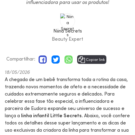
influenciadora para usar os produtos!
Niina Secrets
Beauty Expert
Compartilhar:
Copiar link
18/05/2026
A chegada de um bebê transforma toda a rotina da casa,
trazendo novos momentos de afeto e a necessidade de
cuidados extremamente seguros e delicados. Para
celebrar essa fase tão especial, a influenciadora e
parceira de Eudora expande seu universo de sucesso e
lança a
linha infantil Little Secrets
.
Abaixo, você confere
todos os detalhes desse super lançamento e as dicas de
uso exclusivas da criadora da linha para transformar a sua