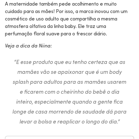
A maternidade também pede acolhimento e muito
cuidado para as mães! Por isso, a marca inovou com um
cosmético de uso adulto que compartilha a mesma
atmosfera olfativa da linha baby. Ele traz uma
perfumação floral suave para o frescor diário.
Veja a dica da Niina:
“E esse produto que eu tenho certeza que as
mamães vão se apaixonar que é um body
splash para adultos para as mamães usarem
e ficarem com o cheirinho do bebê o dia
inteiro, especialmente quando a gente fica
longe de casa morrendo de saudade dá para
levar a bolsa e reaplicar o longo do dia.”