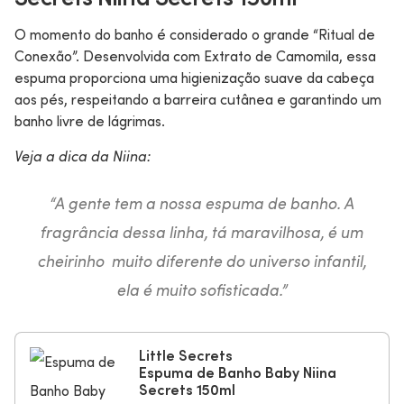
O momento do banho é considerado o grande “Ritual de
Conexão”. Desenvolvida com Extrato de Camomila, essa
espuma proporciona uma higienização suave da cabeça
aos pés, respeitando a barreira cutânea e garantindo um
banho livre de lágrimas.
Veja a dica da Niina:
“A gente tem a nossa espuma de banho. A
fragrância dessa linha, tá maravilhosa, é um
cheirinho muito diferente do universo infantil,
ela é muito sofisticada.”
Little Secrets
Espuma de Banho Baby Niina
Secrets 150ml