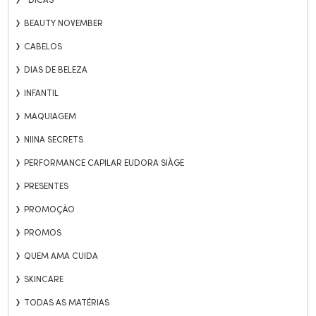
BEAUTY NOVEMBER
CABELOS
DIAS DE BELEZA
INFANTIL
MAQUIAGEM
NIINA SECRETS
PERFORMANCE CAPILAR EUDORA SIÀGE
PRESENTES
PROMOÇÃO
PROMOS
QUEM AMA CUIDA
SKINCARE
TODAS AS MATÉRIAS