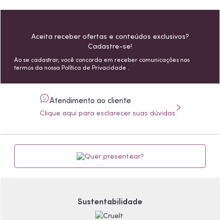
Aceita receber ofertas e conteúdos exclusivos?
Cadastre-se!
Ao se cadastrar, você concorda em receber comunicações nos
termos da nossa
Política de Privacidade
.
Atendimento ao cliente
Clique aqui para esclarecer suas dúvidas.
Quer presentear?
Sustentabilidade