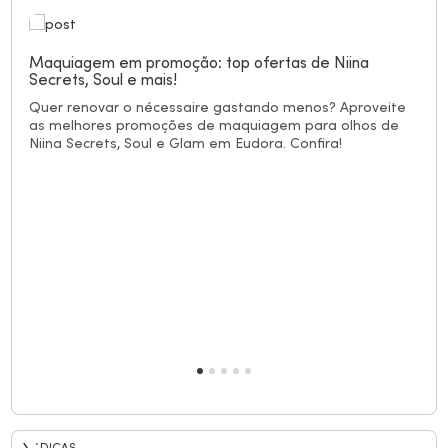
Maquiagem em promoção: top ofertas de Niina
Secrets, Soul e mais!
Quer renovar o nécessaire gastando menos? Aproveite
as melhores promoções de maquiagem para olhos de
Niina Secrets, Soul e Glam em Eudora. Confira!
`DICAS