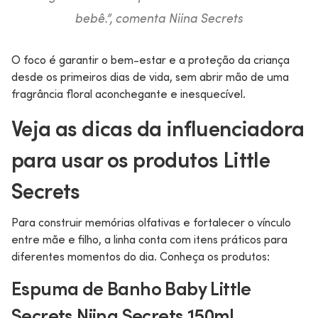
bebê
.”, comenta Niina Secrets
O foco é garantir o bem-estar e a proteção da criança
desde os primeiros dias de vida, sem abrir mão de uma
fragrância floral aconchegante e inesquecível.
Veja as dicas da influenciadora
para usar os produtos Little
Secrets
Para construir memórias olfativas e fortalecer o vínculo
entre mãe e filho, a linha conta com itens práticos para
diferentes momentos do dia. Conheça os produtos:
Espuma de Banho Baby Little
Secrets Niina Secrets 150ml