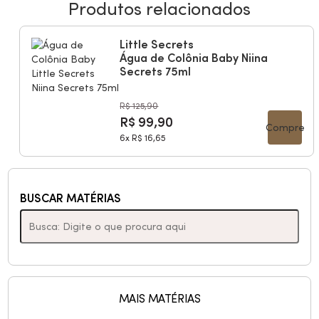
Produtos relacionados
Little Secrets
Água de Colônia Baby Niina
Secrets 75ml
R$ 125,90
R$ 99,90
Compre
6x
R$ 16,65
BUSCAR MATÉRIAS
MAIS MATÉRIAS