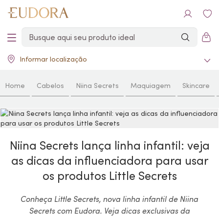
Informar localização
Home
Cabelos
Niina Secrets
Maquiagem
Skincare
Niina Secrets lança linha infantil: veja
as dicas da influenciadora para usar
os produtos Little Secrets
Conheça Little Secrets, nova linha infantil de Niina
Secrets com Eudora. Veja dicas exclusivas da