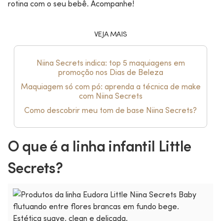
rotina com o seu bebê. Acompanhe!
VEJA MAIS
Niina Secrets indica: top 5 maquiagens em
promoção nos Dias de Beleza
Maquiagem só com pó: aprenda a técnica de make
com Niina Secrets
Como descobrir meu tom de base Niina Secrets?
O que é a linha infantil Little
Secrets?