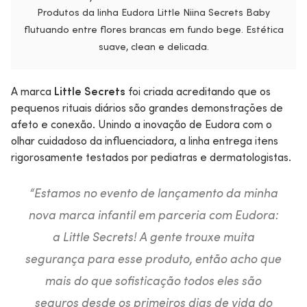
Produtos da linha Eudora Little Niina Secrets Baby
flutuando entre flores brancas em fundo bege. Estética
suave, clean e delicada.
A marca
Little Secrets
foi criada acreditando que os
pequenos rituais diários são grandes demonstrações de
afeto e conexão. Unindo a inovação de Eudora com o
olhar cuidadoso da influenciadora, a linha entrega itens
rigorosamente testados por pediatras e dermatologistas.
“
Estamos no evento de lançamento da minha
nova marca infantil em parceria com Eudora:
a Little Secrets! A gente trouxe muita
segurança para esse produto, então acho que
mais do que sofisticação todos eles são
seguros desde os primeiros dias de vida do