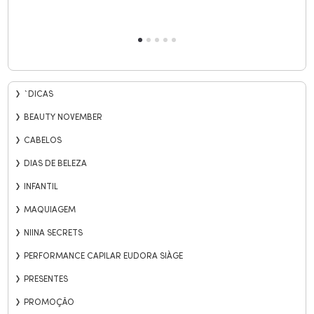
`DICAS
BEAUTY NOVEMBER
CABELOS
DIAS DE BELEZA
INFANTIL
MAQUIAGEM
NIINA SECRETS
PERFORMANCE CAPILAR EUDORA SIÀGE
PRESENTES
PROMOÇÃO