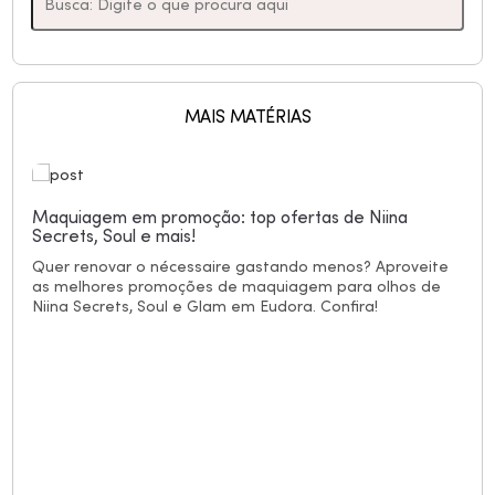
MAIS MATÉRIAS
Maquiagem em promoção: top ofertas de Niina
Secrets, Soul e mais!
Quer renovar o nécessaire gastando menos? Aproveite
as melhores promoções de maquiagem para olhos de
Niina Secrets, Soul e Glam em Eudora. Confira!