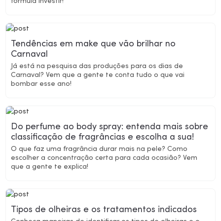
fórmula investir!
Tendências em make que vão brilhar no
Carnaval
Já está na pesquisa das produções para os dias de
Carnaval? Vem que a gente te conta tudo o que vai
bombar esse ano!
Do perfume ao body spray: entenda mais sobre
classificação de fragrâncias e escolha a sua!
O que faz uma fragrância durar mais na pele? Como
escolher a concentração certa para cada ocasião? Vem
que a gente te explica!
Tipos de olheiras e os tratamentos indicados