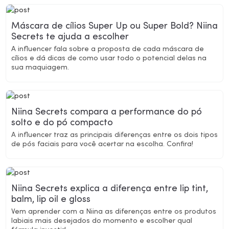
Máscara de cílios Super Up ou Super Bold? Niina
Secrets te ajuda a escolher
A influencer fala sobre a proposta de cada máscara de
cílios e dá dicas de como usar todo o potencial delas na
sua maquiagem.
Niina Secrets compara a performance do pó
solto e do pó compacto
A influencer traz as principais diferenças entre os dois tipos
de pós faciais para você acertar na escolha. Confira!
Niina Secrets explica a diferença entre lip tint,
balm, lip oil e gloss
Vem aprender com a Niina as diferenças entre os produtos
labiais mais desejados do momento e escolher qual