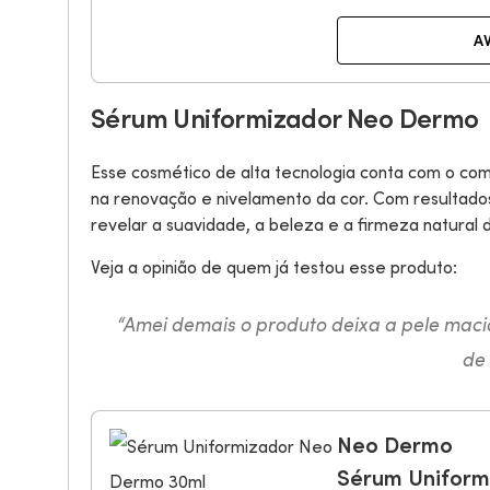
A
Sérum Uniformizador Neo Dermo
Esse cosmético de alta tecnologia conta com o co
na renovação e nivelamento da cor. Com resultados 
revelar a suavidade, a beleza e a firmeza natural 
Veja a opinião de quem já testou esse produto:
“Amei demais o produto deixa a pele macia
de 
Neo Dermo
Sérum Uniform