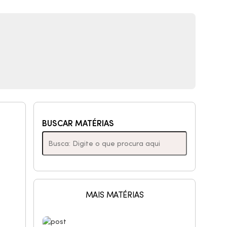
a
BUSCAR MATÉRIAS
MAIS MATÉRIAS