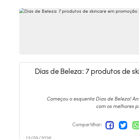
Dias de Beleza: 7 produtos de 
Começou o esquenta Dias de Beleza! Ante
com os melhores p
Compartilhar:
13/05/2026