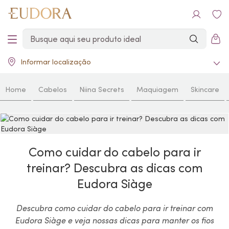
Informar localização
Home
Cabelos
Niina Secrets
Maquiagem
Skincare
Como cuidar do cabelo para ir
treinar? Descubra as dicas com
Eudora Siàge
Descubra como cuidar do cabelo para ir treinar com
Eudora Siàge e veja nossas dicas para manter os fios