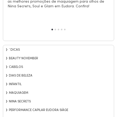
as melhores promoções de maquiagem para olhos de
Niina Secrets, Soul e Glam em Eudora. Confira!
`DICAS
BEAUTY NOVEMBER
CABELOS
DIAS DE BELEZA
INFANTIL
MAQUIAGEM
NIINA SECRETS
PERFORMANCE CAPILAR EUDORA SIÀGE