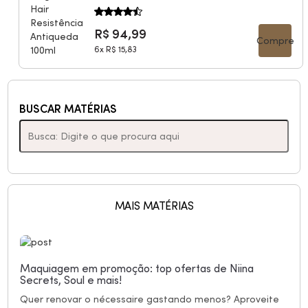
R$ 94,99
Compre
6x
R$ 15,83
BUSCAR MATÉRIAS
MAIS MATÉRIAS
Maquiagem em promoção: top ofertas de Niina
Secrets, Soul e mais!
Quer renovar o nécessaire gastando menos? Aproveite