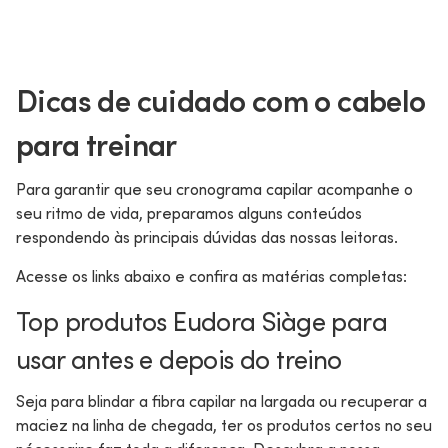
Dicas de cuidado com o cabelo
para treinar
Para garantir que seu cronograma capilar acompanhe o
seu ritmo de vida, preparamos alguns conteúdos
respondendo às principais dúvidas das nossas leitoras.
Acesse os links abaixo e confira as matérias completas:
Top produtos Eudora Siàge para
usar antes e depois do treino
Seja para blindar a fibra capilar na largada ou recuperar a
maciez na linha de chegada, ter os produtos certos no seu