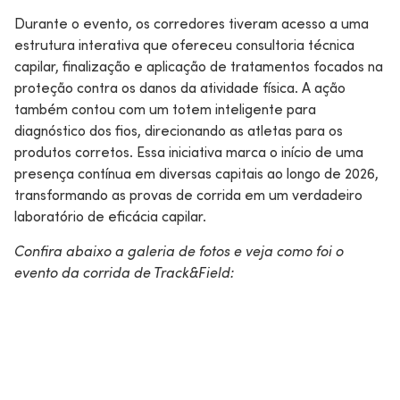
Durante o evento, os corredores tiveram acesso a uma
estrutura interativa que ofereceu consultoria técnica
capilar, finalização e aplicação de tratamentos focados na
proteção contra os danos da atividade física. A ação
também contou com um totem inteligente para
diagnóstico dos fios, direcionando as atletas para os
produtos corretos. Essa iniciativa marca o início de uma
presença contínua em diversas capitais ao longo de 2026,
transformando as provas de corrida em um verdadeiro
laboratório de eficácia capilar.
Confira abaixo a galeria de fotos e veja como foi o
evento da corrida de Track&Field: