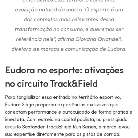
evolução natural da marca. O esporte é um
dos contextos mais relevantes dessa
transformação no consumo, e queremos ser
referência nele”,
afirma Giovana Orlandeli,
diretora de marcas e comunicação de Eudora.
Eudora no esporte: ativações
no circuito Track&Field
Para tangibilizar essa entrada no território esportivo,
Eudora Siàge preparou experiências exclusivas que
conectam performance e autocuidado de forma prática e
imediata. Com estreia na capital paulista, no prestigiado
circuito Santander Track&Field Run Series, a marca levou
sua expertise diretamente para as pistas de corrida.