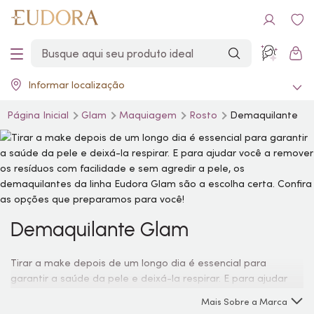
Informar localização
Página Inicial
Glam
Maquiagem
Rosto
Demaquilante
Demaquilante Glam
Tirar a
make
depois de um longo dia é essencial para
garantir a saúde da pele e deixá-la respirar. E para ajudar
você a remover os resíduos com facilidade e sem agredir a
Mais Sobre a Marca
pele, os demaquilantes da linha Eudora Glam são a escolha