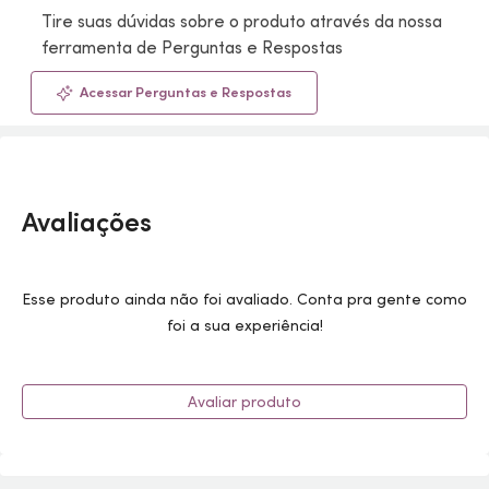
Tire suas dúvidas sobre o produto através da nossa
ferramenta de Perguntas e Respostas
Acessar Perguntas e Respostas
Avaliações
Esse produto ainda não foi avaliado. Conta pra gente como
foi a sua experiência!
Avaliar produto