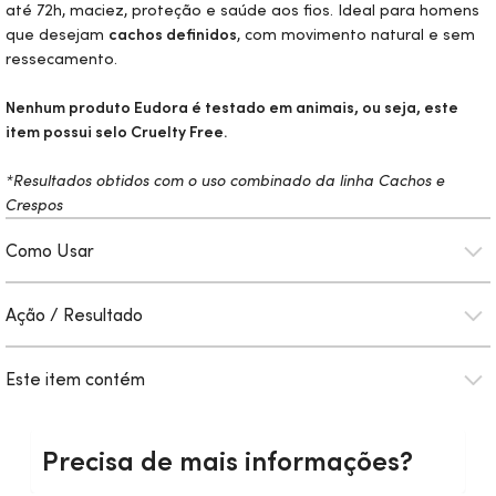
até 72h, maciez, proteção e saúde aos fios. Ideal para homens
que desejam
cachos definidos
, com movimento natural e sem
ressecamento.
Nenhum produto Eudora é testado em animais, ou seja, este
item possui selo
Cruelty Free.
*Resultados obtidos com o uso combinado da linha Cachos e
Crespos
Como Usar
Ação / Resultado
Este item contém
Precisa de mais informações?