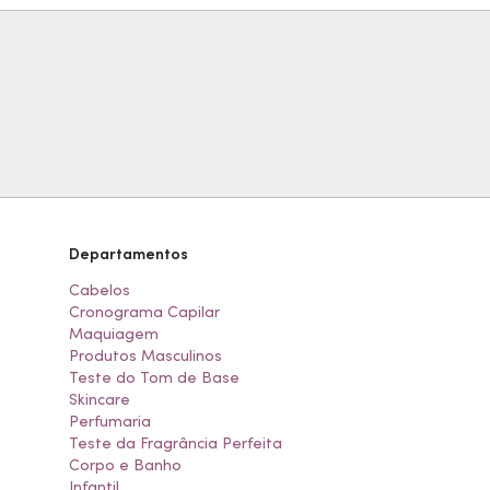
Departamentos
Cabelos
Cronograma Capilar
Maquiagem
Produtos Masculinos
Teste do Tom de Base
Skincare
Perfumaria
Teste da Fragrância Perfeita
Corpo e Banho
Infantil