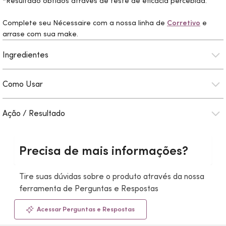
*Resultado obtidos através de teste de eficácia percebida.
Complete seu Nécessaire com a nossa linha de
Corretivo
e
arrase com sua
make.
Ingredientes
Como Usar
Ação / Resultado
Precisa de mais informações?
Tire suas dúvidas sobre o produto através da nossa
ferramenta de Perguntas e Respostas
Acessar Perguntas e Respostas