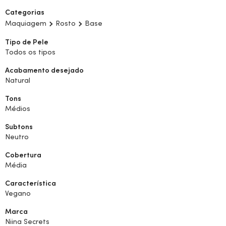
Categorias
Maquiagem
Rosto
Base
Tipo de Pele
Todos os tipos
Acabamento desejado
Natural
Tons
Médios
Subtons
Neutro
Cobertura
Média
Característica
Vegano
Marca
Niina Secrets