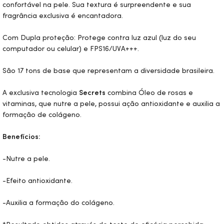
confortável na pele. Sua textura é surpreendente e sua
fragrância exclusiva é encantadora.
Com Dupla proteção: Protege contra luz azul (luz do seu
computador ou celular) e FPS16/UVA+++.
São 17 tons de base que representam a diversidade brasileira.
A exclusiva tecnologia
Secrets
combina Óleo de rosas e
vitaminas, que nutre a pele, possui ação antioxidante e auxilia a
formação de colágeno.
Benefícios:
-Nutre a pele.
-Efeito antioxidante.
-Auxilia a formação do colágeno.