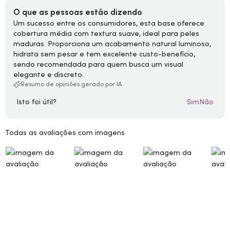
O que as pessoas estão dizendo
Um sucesso entre os consumidores, esta base oferece
cobertura média com textura suave, ideal para peles
maduras. Proporciona um acabamento natural luminoso,
hidrata sem pesar e tem excelente custo-benefício,
sendo recomendada para quem busca um visual
elegante e discreto.
Resumo de opiniões gerado por IA
Isto foi útil?
Sim
Não
Todas as avaliações com imagens