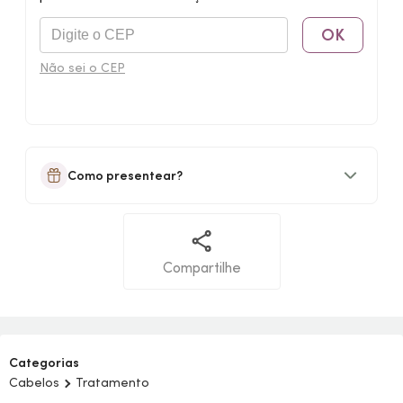
OK
Não sei o CEP
Como presentear?
Compartilhe
Categorias
Cabelos
Tratamento