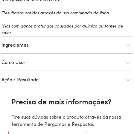
¹Resultados obtidos através do uso combinado da linha.
²Fios com danos profundos causados por química ou fontes de
calor.
Ingredientes
Como Usar
Ação / Resultado
Precisa de mais informações?
Tire suas dúvidas sobre o produto através da nossa
ferramenta de Perguntas e Respostas