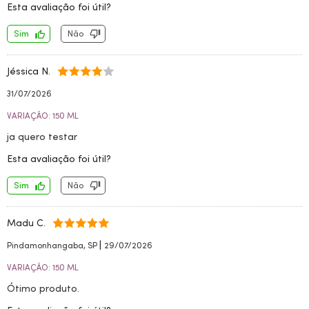
Esta avaliação foi útil?
Sim
Não
Jéssica N.
31/07/2026
VARIAÇÃO: 150 ML
ja quero testar
Esta avaliação foi útil?
Sim
Não
Madu C.
|
Pindamonhangaba, SP
29/07/2026
VARIAÇÃO: 150 ML
Ótimo produto.