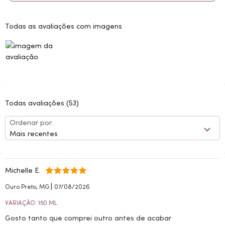
Todas as avaliações com imagens
Todas avaliações
(53)
Ordenar por:
Mais recentes
Michelle E.
|
Ouro Preto, MG
07/08/2026
VARIAÇÃO: 150 ML
Gosto tanto que comprei outro antes de acabar