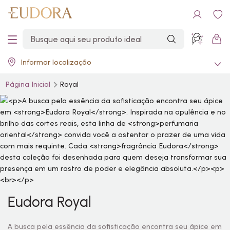
Informar localização
Página Inicial
Royal
Eudora Royal
A busca pela essência da sofisticação encontra seu ápice em