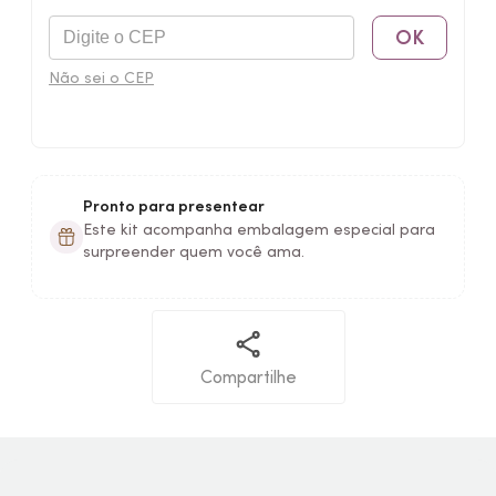
OK
Não sei o CEP
Pronto para presentear
Este kit acompanha embalagem especial para
surpreender quem você ama.
Compartilhe