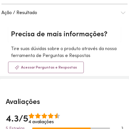
Ação / Resultado
Precisa de mais informações?
Tire suas dúvidas sobre o produto através da nossa
ferramenta de Perguntas e Respostas
Acessar Perguntas e Respostas
Avaliações
4.3/5
4 avaliações
5 Estrelas
3