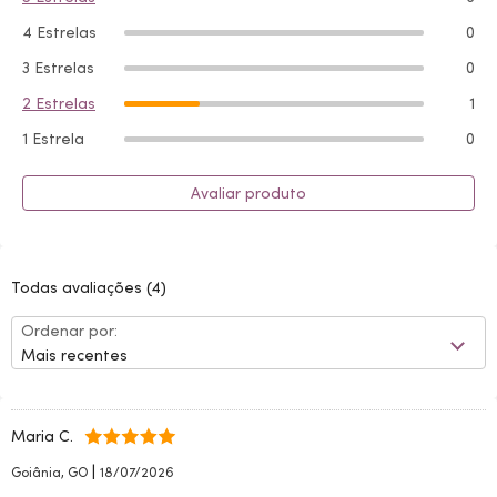
4 Estrelas
0
3 Estrelas
0
2 Estrelas
1
1 Estrela
0
Avaliar produto
Todas avaliações
(4)
Ordenar por:
Mais recentes
Maria C.
|
Goiânia, GO
18/07/2026