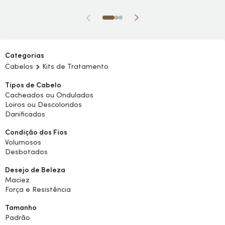
Categorias
Cabelos
Kits de Tratamento
Tipos de Cabelo
Cacheados ou Ondulados
Loiros ou Descoloridos
Danificados
Condição dos Fios
Volumosos
Desbotados
Desejo de Beleza
Maciez
Força e Resistência
Tamanho
Padrão