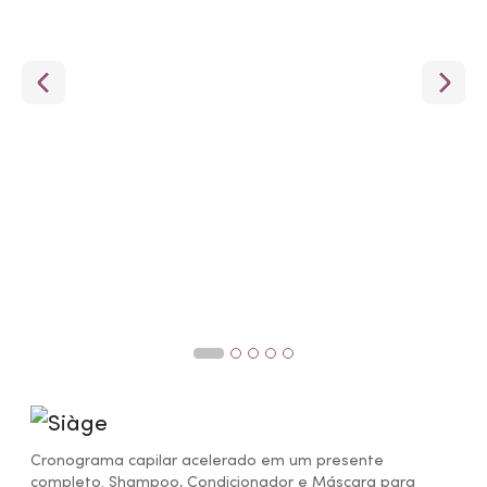
Cronograma capilar acelerado em um presente
completo. Shampoo, Condicionador e Máscara para