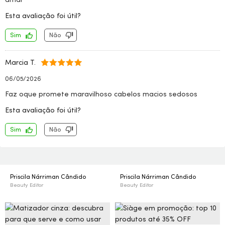
Esta avaliação foi útil?
Sim
Não
Marcia T.
06/05/2026
Faz oque promete maravilhoso cabelos macios sedosos
Esta avaliação foi útil?
Sim
Não
Priscila Nárriman Cândido
Priscila Nárriman Cândido
Beauty Editor
Beauty Editor