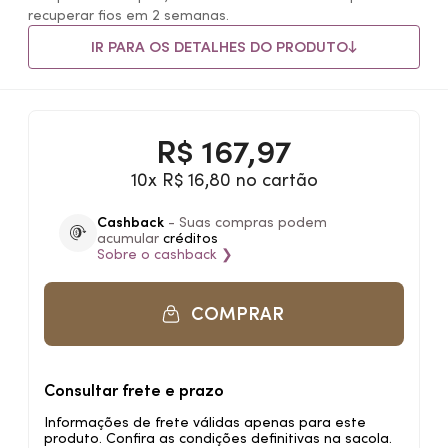
recuperar fios em 2 semanas.
IR PARA OS DETALHES DO PRODUTO
R$
167,97
10x R$ 16,80 no cartão
Cashback
- Suas compras podem
acumular
créditos
Sobre o
cashback
❯
COMPRAR
Consultar frete e prazo
Informações de frete válidas apenas para este
produto. Confira as condições definitivas na sacola.