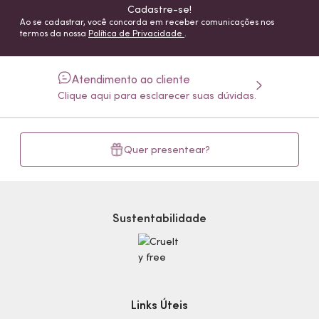
Cadastre-se!
Ao se cadastrar, você concorda em receber comunicações nos
termos da nossa
Política de Privacidade
.
Atendimento ao cliente
Clique aqui para esclarecer suas dúvidas.
Quer presentear?
Sustentabilidade
Links Úteis