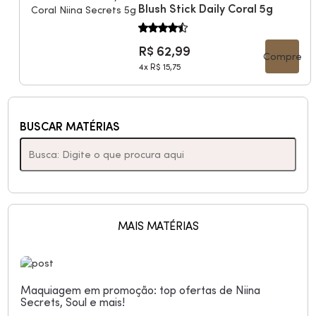
Blush Stick Daily Coral 5g
R$ 62,99
Compre
4x
R$ 15,75
BUSCAR MATÉRIAS
MAIS MATÉRIAS
Maquiagem em promoção: top ofertas de Niina
Secrets, Soul e mais!