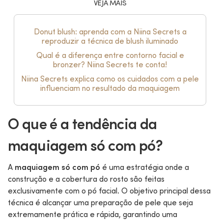
VEJA MAIS
Donut blush: aprenda com a Niina Secrets a
reproduzir a técnica de blush iluminado
Qual é a diferença entre contorno facial e
bronzer? Niina Secrets te conta!
Niina Secrets explica como os cuidados com a pele
influenciam no resultado da maquiagem
O que é a tendência da
maquiagem só com pó?
A
maquiagem só com pó
é uma estratégia onde a
construção e a cobertura do rosto são feitas
exclusivamente com o pó facial. O objetivo principal dessa
técnica é alcançar uma preparação de pele que seja
extremamente prática e rápida, garantindo uma