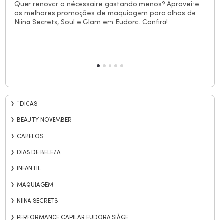
Quer renovar o nécessaire gastando menos? Aproveite
as melhores promoções de maquiagem para olhos de
Niina Secrets, Soul e Glam em Eudora. Confira!
`DICAS
BEAUTY NOVEMBER
CABELOS
DIAS DE BELEZA
INFANTIL
MAQUIAGEM
NIINA SECRETS
PERFORMANCE CAPILAR EUDORA SIÀGE