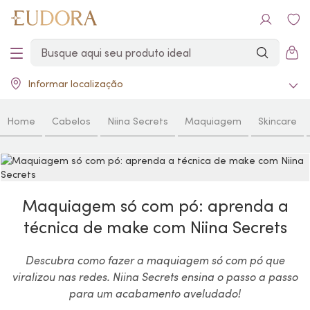
Informar localização
Home
Cabelos
Niina Secrets
Maquiagem
Skincare
Maquiagem só com pó: aprenda a
técnica de make com Niina Secrets
Descubra como fazer a maquiagem só com pó que
viralizou nas redes. Niina Secrets ensina o passo a passo
para um acabamento aveludado!