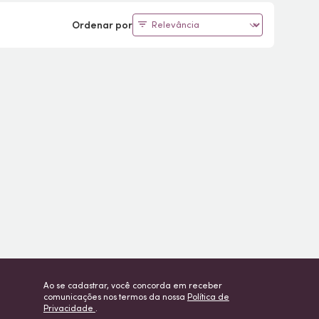
Ordenar por
Ao se cadastrar, você concorda em receber
comunicações nos termos da nossa
Política de
Privacidade
.