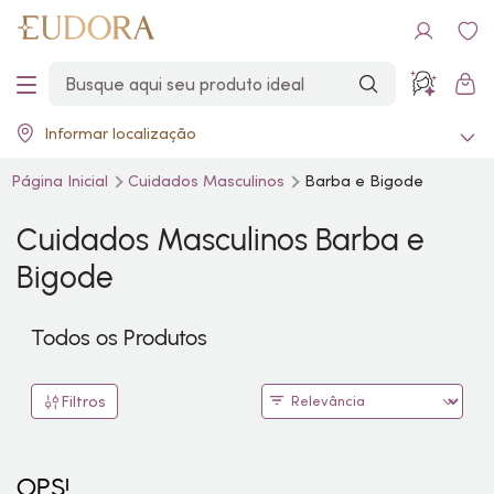
Informar localização
Página Inicial
Cuidados Masculinos
Barba e Bigode
Cuidados Masculinos Barba e
Bigode
Todos os Produtos
Filtros
OPS!