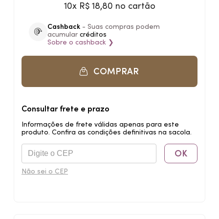
10x R$ 18,80 no cartão
Cashback
- Suas compras podem
acumular
créditos
Sobre o
cashback
❯
COMPRAR
Consultar frete e prazo
Informações de frete válidas apenas para este
produto. Confira as condições definitivas na sacola.
OK
Não sei o CEP