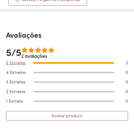
Avaliações
5/5
2 avaliações
5 Estrelas
2
4 Estrelas
0
3 Estrelas
0
2 Estrelas
0
1 Estrela
0
Avaliar produto