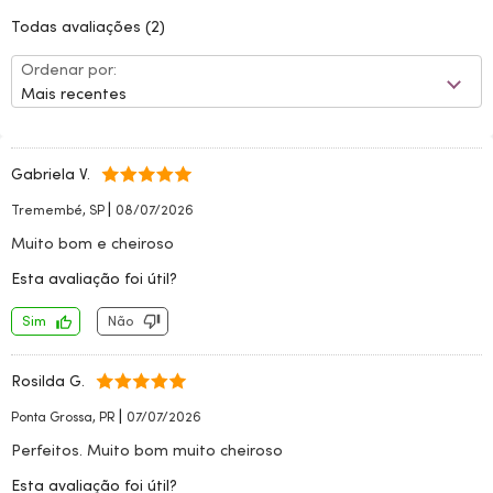
Todas avaliações
(2)
Ordenar por:
Mais recentes
Gabriela V.
|
Tremembé, SP
08/07/2026
Muito bom e cheiroso
Esta avaliação foi útil?
Sim
Não
Rosilda G.
|
Ponta Grossa, PR
07/07/2026
Perfeitos. Muito bom muito cheiroso
Esta avaliação foi útil?