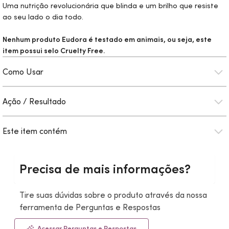
Uma nutrição revolucionária que blinda e um brilho que resiste
ao seu lado o dia todo.
Nenhum produto Eudora é testado em animais, ou seja, este
item possui selo
Cruelty Free.
Como Usar
Ação / Resultado
Este item contém
Precisa de mais informações?
Tire suas dúvidas sobre o produto através da nossa
ferramenta de Perguntas e Respostas
Acessar Perguntas e Respostas